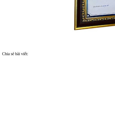
Chia sẻ bài viết: