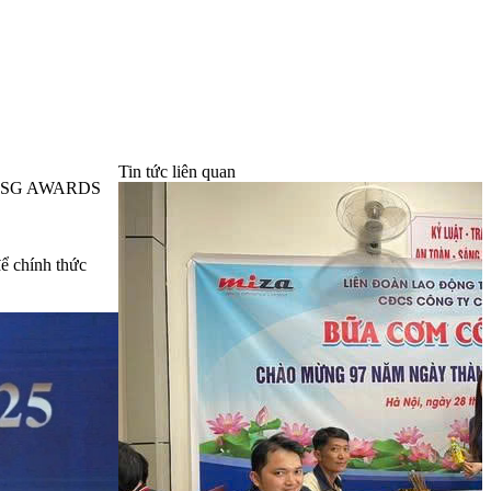
Tin tức liên quan
ESG AWARDS
ể chính thức