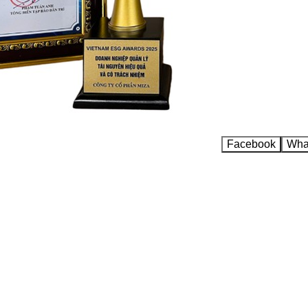
Facebook
Wha